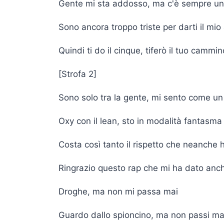
Gente mi sta addosso, ma c'è sempre un
Sono ancora troppo triste per darti il mio
Quindi ti do il cinque, tiferò il tuo cammin
[Strofa 2]
Sono solo tra la gente, mi sento come u
Oxy con il lean, sto in modalità fantasma
Costa così tanto il rispetto che neanche 
Ringrazio questo rap che mi ha dato anc
Droghe, ma non mi passa mai
Guardo dallo spioncino, ma non passi ma