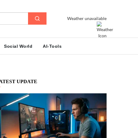
Weather unavailable
Social World
AI-Tools
ATEST UPDATE