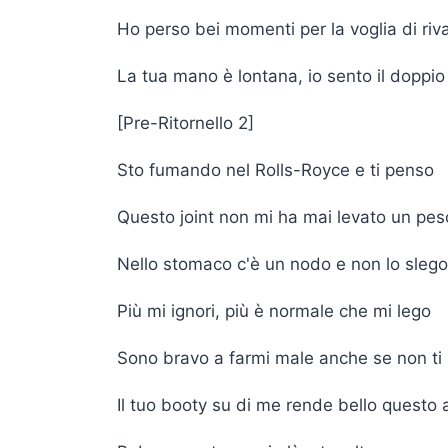
Ho perso bei momenti per la voglia di riv
La tua mano è lontana, io sento il doppio
[Pre-Ritornello 2]
Sto fumando nel Rolls-Royce e ti penso
Questo joint non mi ha mai levato un pes
Nello stomaco c'è un nodo e non lo slego
Più mi ignori, più è normale che mi lego
Sono bravo a farmi male anche se non ti
Il tuo booty su di me rende bello questo 