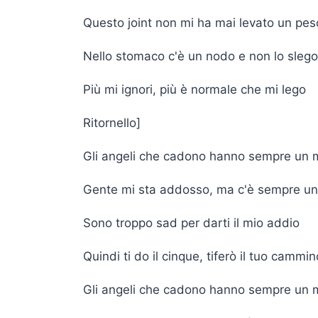
Questo joint non mi ha mai levato un pes
Nello stomaco c'è un nodo e non lo slego
Più mi ignori, più è normale che mi lego
Ritornello]
Gli angeli che cadono hanno sempre un 
Gente mi sta addosso, ma c'è sempre un
Sono troppo sad per darti il mio addio
Quindi ti do il cinque, tiferò il tuo cammin
Gli angeli che cadono hanno sempre un 